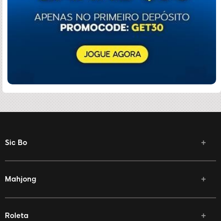
Sic Bo
Mahjong
Roleta