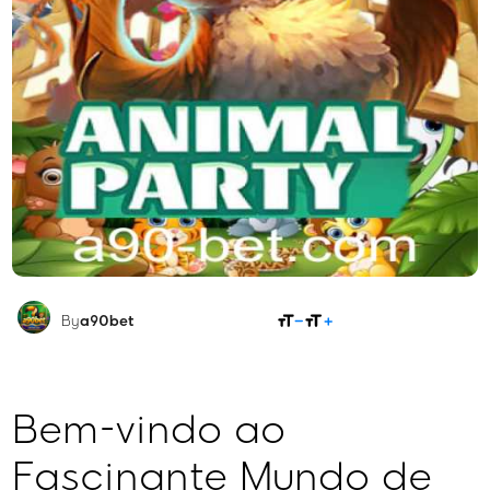
COMPARTILHAR
By
a90bet
Bem-vindo ao
Fascinante Mundo de