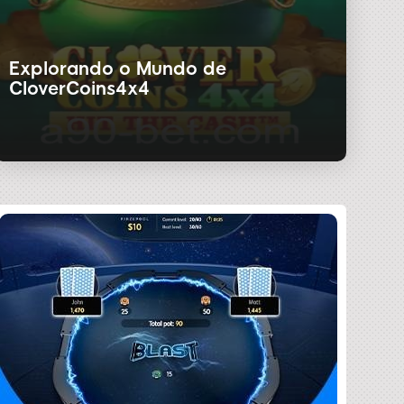
Explorando o Mundo de
CloverCoins4x4