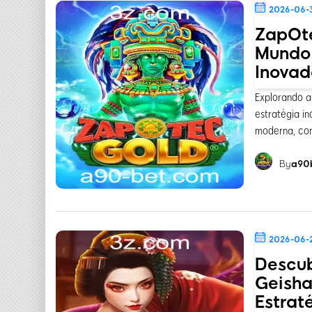
2026-06-
ZapOte
Mundo 
Inovad
Explorando a
estratégia in
moderna, com
By
a90
2026-06-
Descub
Geisha
Estrat