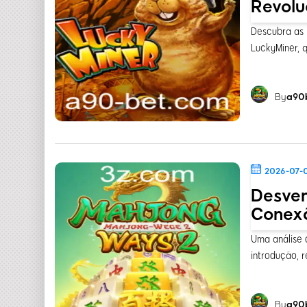
Revolu
Descubra as 
LuckyMiner, 
By
a90
2026-07-
Desve
Conex
Uma análise 
introdução, 
By
a90