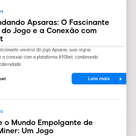
04
dando Apsaras: O Fascinante
 do Jogo e a Conexão com
t
ocionante universo do jogo Apsaras, suas regras
e a conexão com a plataforma A90bet, combinando
odernidade.
Leia mais
bet
03
e o Mundo Empolgante de
iner: Um Jogo