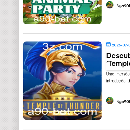
By
a90
2026-07-
Descub
'Templ
Uma imersão 
introdução, 
By
a90