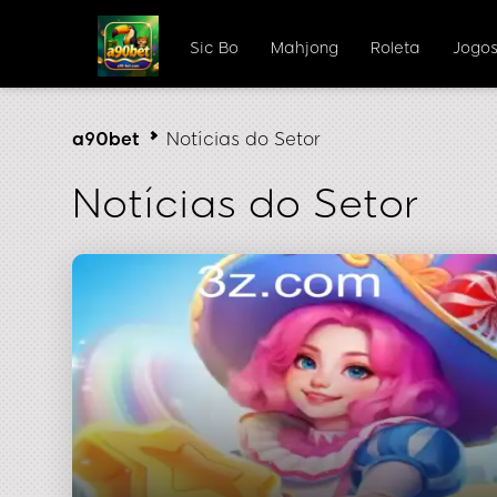
Sic Bo
Mahjong
Roleta
Jogos
a90bet
Notícias do Setor
Notícias do Setor