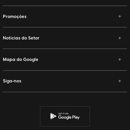
Promoções
Notícias do Setor
Mapa do Google
Siga-nos
Facebook
Twitter
YouTube
Instagram
Discord