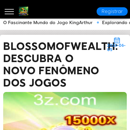
Registrar
O Fascinante Mundo do Jogo KingArthur
Explorando 
a90bet
Notícias do Setor
BlossomofWealth: Desc
BLOSSOMOFWEALTH:
2026-06-
05
DESCUBRA O
NOVO FENÔMENO
DOS JOGOS