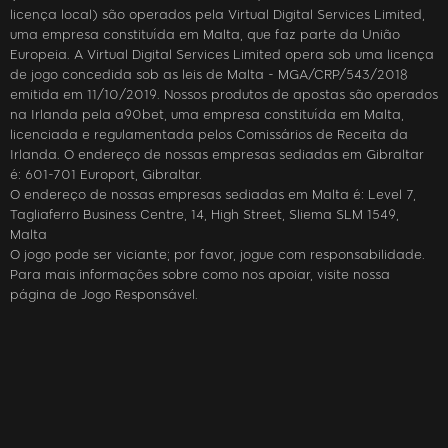
licença local) são operados pela Virtual Digital Services Limited,
uma empresa constituída em Malta, que faz parte da União
Europeia. A Virtual Digital Services Limited opera sob uma licença
de jogo concedida sob as leis de Malta - MGA/CRP/543/2018
emitida em 11/10/2019. Nossos produtos de apostas são operados
na Irlanda pela a90bet, uma empresa constituída em Malta,
licenciada e regulamentada pelos Comissários de Receita da
Irlanda. O endereço de nossas empresas sediadas em Gibraltar
é: 601-701 Europort, Gibraltar.
O endereço de nossas empresas sediadas em Malta é: Level 7,
Tagliaferro Business Centre, 14, High Street, Sliema SLM 1549,
Malta
O jogo pode ser viciante; por favor, jogue com responsabilidade.
Para mais informações sobre como nos apoiar, visite nossa
página de Jogo Responsável.