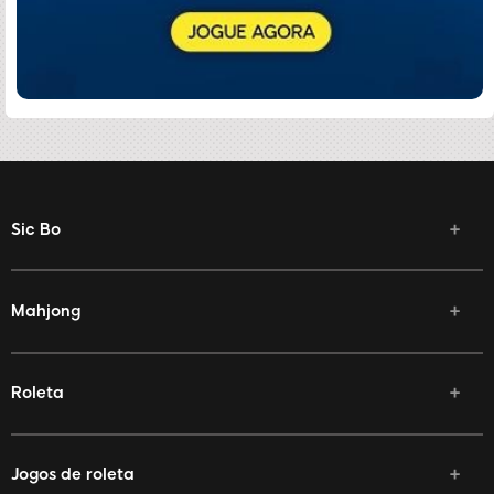
Sic Bo
Mahjong
Roleta
Jogos de roleta