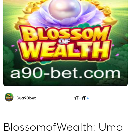
COMPARTILHAR
By
a90bet
BlossomofWealth: Uma