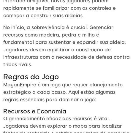
interface amigável, novos jogadores podem
rapidamente se familiarizar com os controles e
começar a construir suas aldeias.
No início, a sobrevivência é crucial. Gerenciar
recursos como madeira, pedra e milho é
fundamental para sustentar e expandir sua aldeia.
Jogadores devem equilibrar a construção de
infraestruturas com a necessidade de defesa contra
tribos rivais.
Regras do Jogo
MayanEmpire é um jogo que requer planejamento
estratégico a cada passo. Aqui estão algumas
regras essenciais para dominar o jogo:
Recursos e Economia
O gerenciamento eficaz dos recursos é vital.
Jogadores devem explorar o mapa para localizar