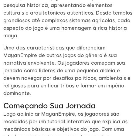
pesquisa histórica, apresentando elementos
culturais e arquitetônicos autênticos. Desde templos
grandiosos até complexos sistemas agrícolas, cada
aspecto do jogo é uma homenagem à rica história
maya.
Uma das características que diferenciam
MayanEmpire de outros jogos do gênero é sua
narrativa envolvente. Os jogadores começam sua
jornada como líderes de uma pequena aldeia e
devem navegar por desafios políticos, ambientais e
religiosos para unificar tribos e formar um império
dominante.
Começando Sua Jornada
Logo ao iniciar MayanEmpire, os jogadores são
recebidos por um tutorial interativo que explica as
mecânicas básicas e objetivos do jogo. Com uma