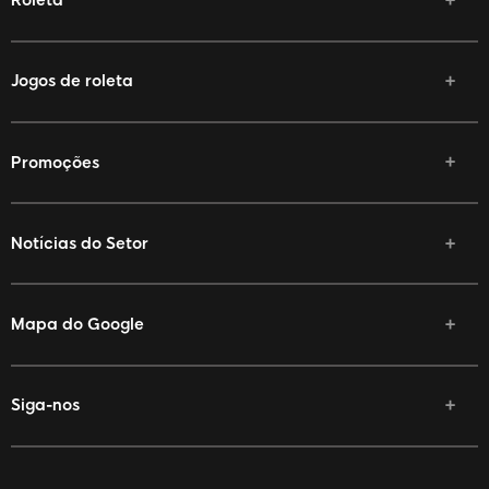
Roleta
Jogos de roleta
Promoções
Notícias do Setor
Mapa do Google
Siga-nos
Facebook
Twitter