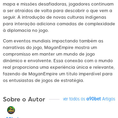
mapa e missões desafiadoras, jogadores continuam
a ser atraídos de volta para descobrir o que vem a
seguir. A introdução de novas culturas indígenas
para interação adiciona camadas de complexidade
à diplomacia no jogo.
Com eventos mundiais impactando também as
narrativas do jogo, MayanEmpire mostra um
compromisso em manter um mundo de jogo
dinâmico e envolvente. Essa conexão com o mundo
real proporciona uma experiência única e relevante,
fazendo de MayanEmpire um título imperdível para
os entusiastas de jogos de estratégia.
Sobre o Autor
ver todos os
a90bet
Artigos