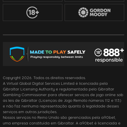
Copyright 2026. Todos os direitos reservados.
A Virtual Global Digital Services Limited é licenciada pela
Gibraltar Licensing Authority e regulamentada pelo Gibraltar
Gambling Commissioner para oferecer serviços de jogo online sob
as leis de Gibraltar (Licenças de Jogo Remoto números 112 e 113)
e não faz nenhuma representação quanto à legalidade desses
serviços em outras jurisdições.
Nossos serviços no Reino Unido são gerenciados pela a90bet,
uma empresa constituída em Gibraltar. A a90bet é licenciada e