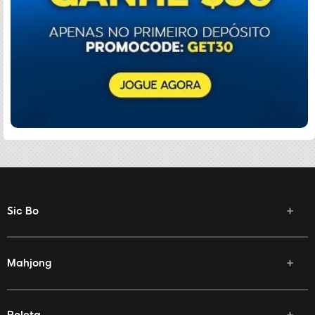
Sic Bo
Mahjong