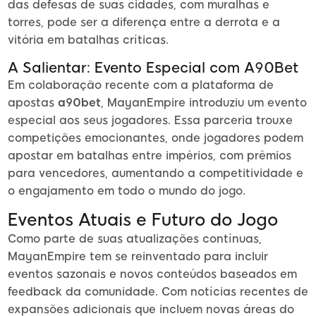
das defesas de suas cidades, com muralhas e
torres, pode ser a diferença entre a derrota e a
vitória em batalhas críticas.
A Salientar: Evento Especial com A90Bet
Em colaboração recente com a plataforma de
apostas
a90bet
, MayanEmpire introduziu um evento
especial aos seus jogadores. Essa parceria trouxe
competições emocionantes, onde jogadores podem
apostar em batalhas entre impérios, com prêmios
para vencedores, aumentando a competitividade e
o engajamento em todo o mundo do jogo.
Eventos Atuais e Futuro do Jogo
Como parte de suas atualizações contínuas,
MayanEmpire tem se reinventado para incluir
eventos sazonais e novos conteúdos baseados em
feedback da comunidade. Com notícias recentes de
expansões adicionais que incluem novas áreas do