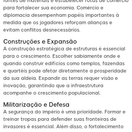
fontes de materiais e estabelecer rotas de comércio
para fortalecer sua economia. Comércio e
diplomacia desempenham papéis importantes à
medida que os jogadores reforçam alianças e
evitam conflitos desnecessários.
Construções e Expansão
A construção estratégica de estruturas é essencial
para o crescimento. Escolher sabiamente onde e
quando construir edifícios como templos, fazendas
e quartéis pode afetar diretamente a prosperidade
da sua aldeia. Expandir as terras requer visão e
inovação, garantindo que a infraestrutura
acompanhe o crescimento populacional.
Militarização e Defesa
A segurança do império é uma prioridade. Formar e
treinar tropas para defender suas fronteiras de
invasores é essencial. Além disso, o fortalecimento