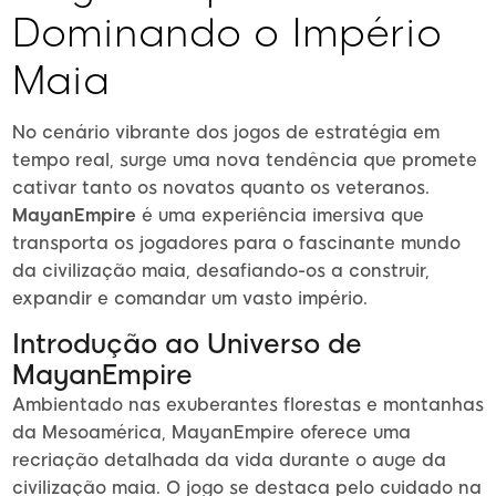
Dominando o Império
Maia
No cenário vibrante dos jogos de estratégia em
tempo real, surge uma nova tendência que promete
cativar tanto os novatos quanto os veteranos.
MayanEmpire
é uma experiência imersiva que
transporta os jogadores para o fascinante mundo
da civilização maia, desafiando-os a construir,
expandir e comandar um vasto império.
Introdução ao Universo de
MayanEmpire
Ambientado nas exuberantes florestas e montanhas
da Mesoamérica, MayanEmpire oferece uma
recriação detalhada da vida durante o auge da
civilização maia. O jogo se destaca pelo cuidado na