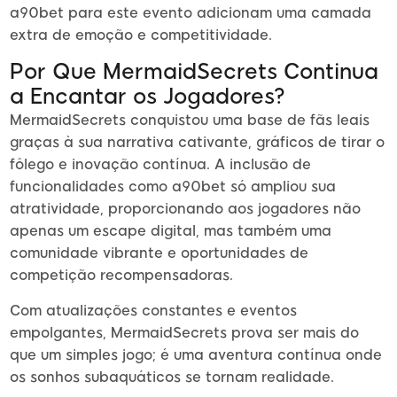
a90bet para este evento adicionam uma camada
extra de emoção e competitividade.
Por Que MermaidSecrets Continua
a Encantar os Jogadores?
MermaidSecrets conquistou uma base de fãs leais
graças à sua narrativa cativante, gráficos de tirar o
fôlego e inovação contínua. A inclusão de
funcionalidades como a90bet só ampliou sua
atratividade, proporcionando aos jogadores não
apenas um escape digital, mas também uma
comunidade vibrante e oportunidades de
competição recompensadoras.
Com atualizações constantes e eventos
empolgantes, MermaidSecrets prova ser mais do
que um simples jogo; é uma aventura contínua onde
os sonhos subaquáticos se tornam realidade.