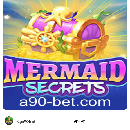
COMPARTILHAR
By
a90bet