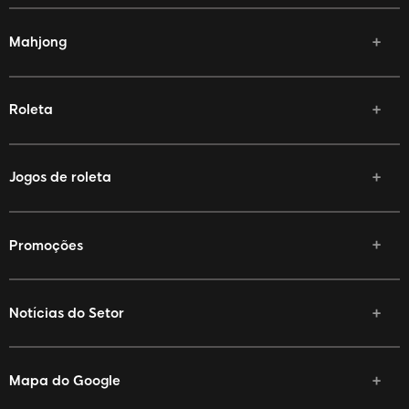
Mahjong
Roleta
Jogos de roleta
Promoções
Notícias do Setor
Mapa do Google