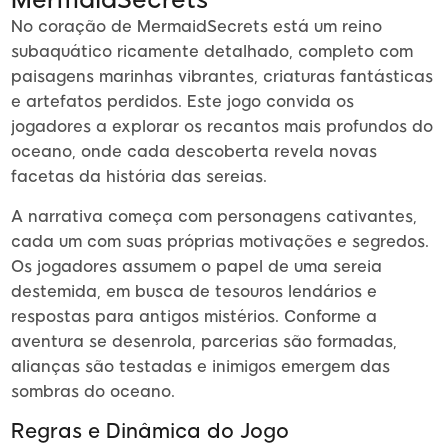
No coração de MermaidSecrets está um reino
subaquático ricamente detalhado, completo com
paisagens marinhas vibrantes, criaturas fantásticas
e artefatos perdidos. Este jogo convida os
jogadores a explorar os recantos mais profundos do
oceano, onde cada descoberta revela novas
facetas da história das sereias.
A narrativa começa com personagens cativantes,
cada um com suas próprias motivações e segredos.
Os jogadores assumem o papel de uma sereia
destemida, em busca de tesouros lendários e
respostas para antigos mistérios. Conforme a
aventura se desenrola, parcerias são formadas,
alianças são testadas e inimigos emergem das
sombras do oceano.
Regras e Dinâmica do Jogo