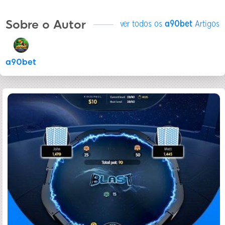
Sobre o Autor
ver todos os
a90bet
Artigos
a90bet