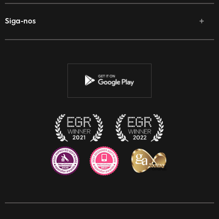
Siga-nos
Facebook
Twitter
YouTube
Instagram
Discord
Twitch
Reddit