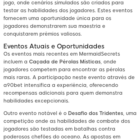
jogo, onde cenários simulados são criados para
testar as habilidades dos jogadores. Estes eventos
fornecem uma oportunidade única para os
jogadores demonstrarem sua maestria e
conquistarem prêmios valiosos.
Eventos Atuais e Oportunidades
Os eventos mais recentes em MermaidSecrets
incluem a
Caçada de Pérolas Místicas
, onde
jogadores competem para encontrar as pérolas
mais raras. A participação neste evento através de
a90bet intensifica a experiência, oferecendo
recompensas adicionais para quem demonstra
habilidades excepcionais.
Outro evento notável é o
Desafio dos Tridentes
, uma
competição onde as habilidades de combate dos
jogadores são testadas em batalhas contra
poderosos chefões do oceano. As apostas em