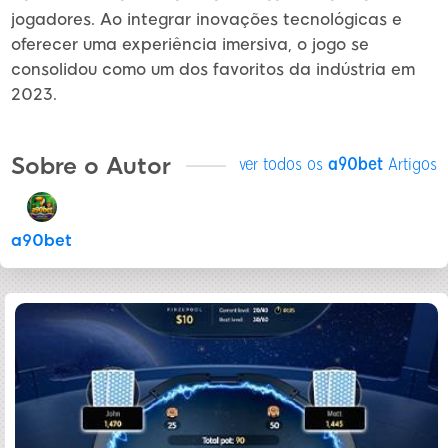
jogadores. Ao integrar inovações tecnológicas e
oferecer uma experiência imersiva, o jogo se
consolidou como um dos favoritos da indústria em
2023.
Sobre o Autor
ver todos os
a90bet
Artigos
a90bet