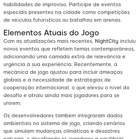
habilidades de improviso. Participe de eventos
especiais presentes na cidade como competições
de veículos futurísticos ou batalhas em arenas.
Elementos Atuais do Jogo
Com as atualizações mais recentes,
NightCity
incluiu
novos eventos que refletem temas contemporâneos,
adicionando uma camada extra de relevância e
urgência à sua experiência. Recentemente, a
mecânica de jogo ajustou para incluir ameaças
globais e a necessidade de estratégias de
cooperação internacional, o que elevou o nível do
desafio e atraiu ainda mais jogadores para se
unirem.
Os desenvolvedores também integraram dados
ambientais no sistema de jogo, criando cenários
que simulam mudanças climáticas e desastres
naturais, e desafiando os jogadores a equilibrar