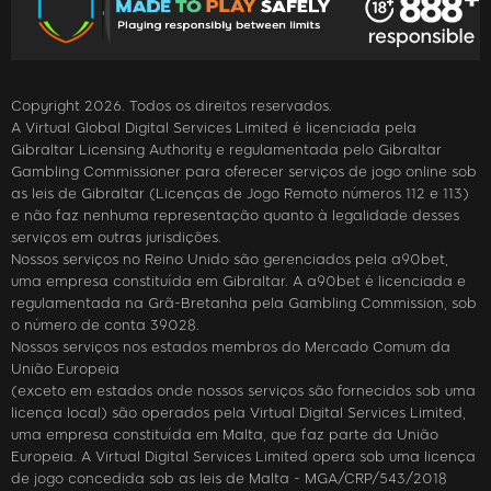
Copyright 2026. Todos os direitos reservados.
A Virtual Global Digital Services Limited é licenciada pela
Gibraltar Licensing Authority e regulamentada pelo Gibraltar
Gambling Commissioner para oferecer serviços de jogo online sob
as leis de Gibraltar (Licenças de Jogo Remoto números 112 e 113)
e não faz nenhuma representação quanto à legalidade desses
serviços em outras jurisdições.
Nossos serviços no Reino Unido são gerenciados pela a90bet,
uma empresa constituída em Gibraltar. A a90bet é licenciada e
regulamentada na Grã-Bretanha pela Gambling Commission, sob
o número de conta 39028.
Nossos serviços nos estados membros do Mercado Comum da
União Europeia
(exceto em estados onde nossos serviços são fornecidos sob uma
licença local) são operados pela Virtual Digital Services Limited,
uma empresa constituída em Malta, que faz parte da União
Europeia. A Virtual Digital Services Limited opera sob uma licença
de jogo concedida sob as leis de Malta - MGA/CRP/543/2018