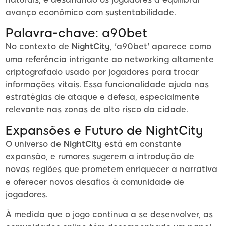
avanço econômico com sustentabilidade.
Palavra-chave: a90bet
No contexto de
NightCity
, 'a90bet' aparece como
uma referência intrigante ao networking altamente
criptografado usado por jogadores para trocar
informações vitais. Essa funcionalidade ajuda nas
estratégias de ataque e defesa, especialmente
relevante nas zonas de alto risco da cidade.
Expansões e Futuro de NightCity
O universo de
NightCity
está em constante
expansão, e rumores sugerem a introdução de
novas regiões que prometem enriquecer a narrativa
e oferecer novos desafios à comunidade de
jogadores.
À medida que o jogo continua a se desenvolver, as