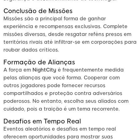
Conclusão de Missões
Missões são a principal forma de ganhar
experiência e recompensas exclusivas. Complete
missões diversas, desde resgatar reféns presos em
territórios rivais até infiltrar-se em corporações para
roubar dados críticos.
Formação de Alianças
A força em
NightCity
é frequentemente medida
pelas alianças que você forma. Cooperar com
outros jogadores pode fornecer recursos
compartilhados e proteção contra adversários
poderosos. No entanto, escolha seus aliados com
cuidado, pois a traição é um tema recorrente.
Desafios em Tempo Real
Eventos aleatórios e desafios em tempo real
oferecem oportunidades para mostrar suas