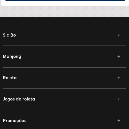
Sic Bo
Mahjong
Roleta
Jogos de roleta
Promoções