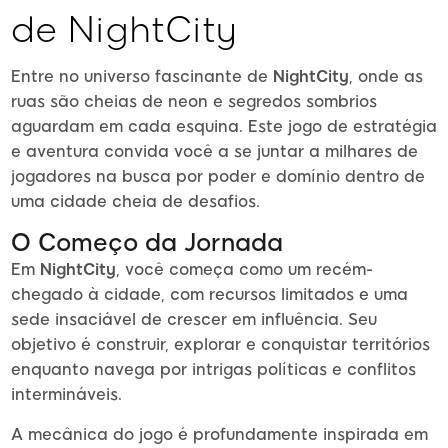
de NightCity
Entre no universo fascinante de
NightCity
, onde as
ruas são cheias de neon e segredos sombrios
aguardam em cada esquina. Este jogo de estratégia
e aventura convida você a se juntar a milhares de
jogadores na busca por poder e domínio dentro de
uma cidade cheia de desafios.
O Começo da Jornada
Em
NightCity
, você começa como um recém-
chegado à cidade, com recursos limitados e uma
sede insaciável de crescer em influência. Seu
objetivo é construir, explorar e conquistar territórios
enquanto navega por intrigas políticas e conflitos
intermináveis.
A mecânica do jogo é profundamente inspirada em