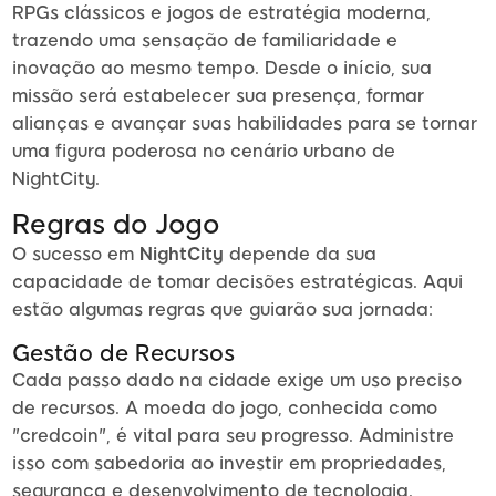
RPGs clássicos e jogos de estratégia moderna,
trazendo uma sensação de familiaridade e
inovação ao mesmo tempo. Desde o início, sua
missão será estabelecer sua presença, formar
alianças e avançar suas habilidades para se tornar
uma figura poderosa no cenário urbano de
NightCity.
Regras do Jogo
O sucesso em
NightCity
depende da sua
capacidade de tomar decisões estratégicas. Aqui
estão algumas regras que guiarão sua jornada:
Gestão de Recursos
Cada passo dado na cidade exige um uso preciso
de recursos. A moeda do jogo, conhecida como
"credcoin", é vital para seu progresso. Administre
isso com sabedoria ao investir em propriedades,
segurança e desenvolvimento de tecnologia.