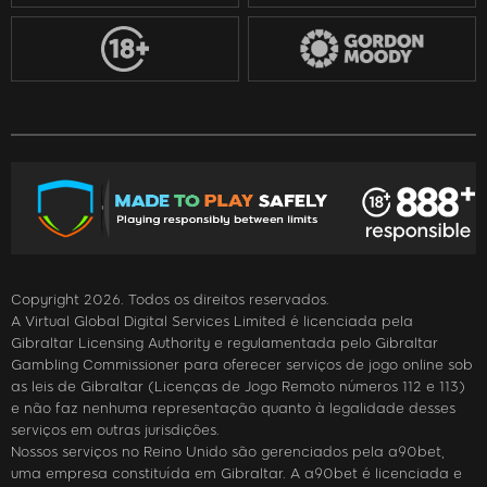
Copyright 2026. Todos os direitos reservados.
A Virtual Global Digital Services Limited é licenciada pela
Gibraltar Licensing Authority e regulamentada pelo Gibraltar
Gambling Commissioner para oferecer serviços de jogo online sob
as leis de Gibraltar (Licenças de Jogo Remoto números 112 e 113)
e não faz nenhuma representação quanto à legalidade desses
serviços em outras jurisdições.
Nossos serviços no Reino Unido são gerenciados pela a90bet,
uma empresa constituída em Gibraltar. A a90bet é licenciada e