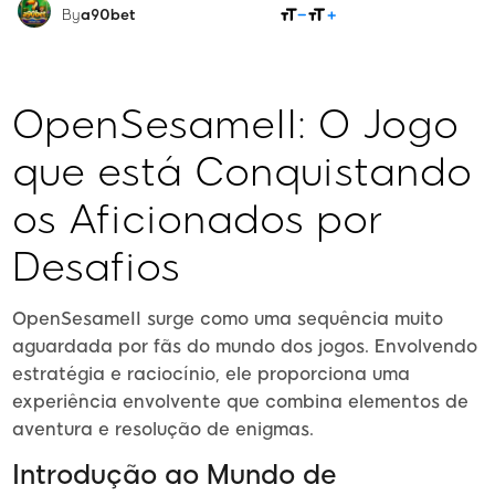
COMPARTILHAR
By
a90bet
OpenSesameII: O Jogo
que está Conquistando
os Aficionados por
Desafios
OpenSesameII surge como uma sequência muito
aguardada por fãs do mundo dos jogos. Envolvendo
estratégia e raciocínio, ele proporciona uma
experiência envolvente que combina elementos de
aventura e resolução de enigmas.
Introdução ao Mundo de