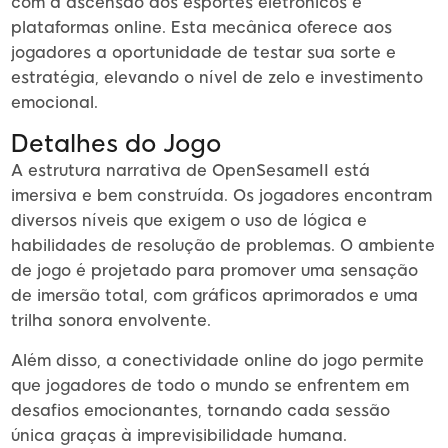
com a ascensão dos esportes eletrônicos e
plataformas online. Esta mecânica oferece aos
jogadores a oportunidade de testar sua sorte e
estratégia, elevando o nível de zelo e investimento
emocional.
Detalhes do Jogo
A estrutura narrativa de OpenSesameII está
imersiva e bem construída. Os jogadores encontram
diversos níveis que exigem o uso de lógica e
habilidades de resolução de problemas. O ambiente
de jogo é projetado para promover uma sensação
de imersão total, com gráficos aprimorados e uma
trilha sonora envolvente.
Além disso, a conectividade online do jogo permite
que jogadores de todo o mundo se enfrentem em
desafios emocionantes, tornando cada sessão
única graças à imprevisibilidade humana.