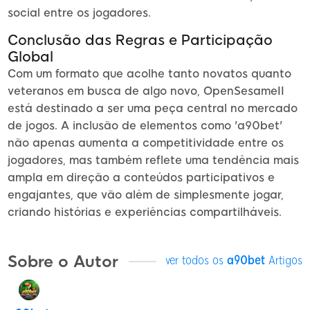
social entre os jogadores.
Conclusão das Regras e Participação
Global
Com um formato que acolhe tanto novatos quanto
veteranos em busca de algo novo, OpenSesameII
está destinado a ser uma peça central no mercado
de jogos. A inclusão de elementos como 'a90bet'
não apenas aumenta a competitividade entre os
jogadores, mas também reflete uma tendência mais
ampla em direção a conteúdos participativos e
engajantes, que vão além de simplesmente jogar,
criando histórias e experiências compartilháveis.
Sobre o Autor
ver todos os
a90bet
Artigos