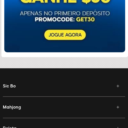
Sic Bo
Mahjong