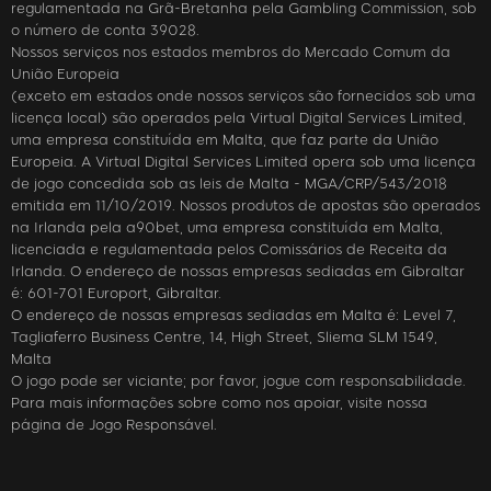
regulamentada na Grã-Bretanha pela Gambling Commission, sob
o número de conta 39028.
Nossos serviços nos estados membros do Mercado Comum da
União Europeia
(exceto em estados onde nossos serviços são fornecidos sob uma
licença local) são operados pela Virtual Digital Services Limited,
uma empresa constituída em Malta, que faz parte da União
Europeia. A Virtual Digital Services Limited opera sob uma licença
de jogo concedida sob as leis de Malta - MGA/CRP/543/2018
emitida em 11/10/2019. Nossos produtos de apostas são operados
na Irlanda pela a90bet, uma empresa constituída em Malta,
licenciada e regulamentada pelos Comissários de Receita da
Irlanda. O endereço de nossas empresas sediadas em Gibraltar
é: 601-701 Europort, Gibraltar.
O endereço de nossas empresas sediadas em Malta é: Level 7,
Tagliaferro Business Centre, 14, High Street, Sliema SLM 1549,
Malta
O jogo pode ser viciante; por favor, jogue com responsabilidade.
Para mais informações sobre como nos apoiar, visite nossa
página de Jogo Responsável.