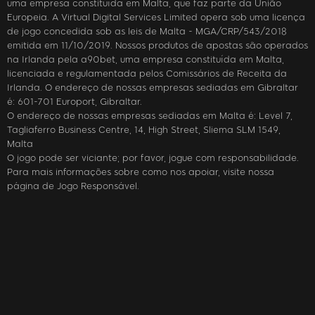
uma empresa constituída em Malta, que faz parte da União
Europeia. A Virtual Digital Services Limited opera sob uma licença
de jogo concedida sob as leis de Malta - MGA/CRP/543/2018
emitida em 11/10/2019. Nossos produtos de apostas são operados
na Irlanda pela a90bet, uma empresa constituída em Malta,
licenciada e regulamentada pelos Comissários de Receita da
Irlanda. O endereço de nossas empresas sediadas em Gibraltar
é: 601-701 Europort, Gibraltar.
O endereço de nossas empresas sediadas em Malta é: Level 7,
Tagliaferro Business Centre, 14, High Street, Sliema SLM 1549,
Malta
O jogo pode ser viciante; por favor, jogue com responsabilidade.
Para mais informações sobre como nos apoiar, visite nossa
página de Jogo Responsável.