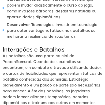
podem mudar drasticamente o curso do jogo,
como invasões bárbaras, desastres naturais ou
oportunidades diplomáticas.
Desenvolver Tecnologias:
Investir em tecnologia
para obter vantagens táticas nas batalhas ou
melhorar a resiliência de suas terras.
Interações e Batalhas
As batalhas são uma parte crucial de
PreachSamurai. Quando dois exércitos se
encontram, um combate é travado utilizando dados
e cartas de habilidades que representam táticas de
batalha conhecidas dos samurais. Estratégia,
planejamento e um pouco de sorte são necessários
para vencer. Além das batalhas, os jogadores
podem formar alianças temporárias, acordos
diplomáticos e trair uns aos outros em momentos