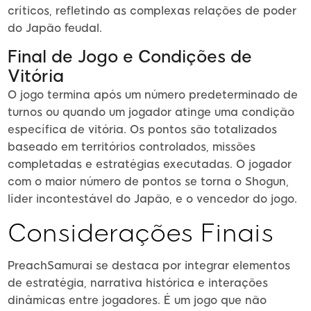
críticos, refletindo as complexas relações de poder
do Japão feudal.
Final de Jogo e Condições de
Vitória
O jogo termina após um número predeterminado de
turnos ou quando um jogador atinge uma condição
específica de vitória. Os pontos são totalizados
baseado em territórios controlados, missões
completadas e estratégias executadas. O jogador
com o maior número de pontos se torna o Shogun,
líder incontestável do Japão, e o vencedor do jogo.
Considerações Finais
PreachSamurai se destaca por integrar elementos
de estratégia, narrativa histórica e interações
dinâmicas entre jogadores. É um jogo que não