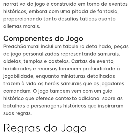
narrativa do jogo é construída em torno de eventos
históricos, embora com uma pitada de fantasia,
proporcionando tanto desafios táticos quanto
dilemas morais.
Componentes do Jogo
PreachSamurai inclui um tabuleiro detalhado, peças
de jogo personalizadas representando samurais,
aldeias, templos e castelos. Cartas de evento,
habilidades e recursos fornecem profundidade à
jogabilidade, enquanto miniaturas detalhadas
trazem à vida os heróis samurais que os jogadores
comandam. O jogo também vem com um guia
histórico que oferece contexto adicional sobre as
batalhas e personagens históricos que inspiraram
suas regras.
Regras do Jogo