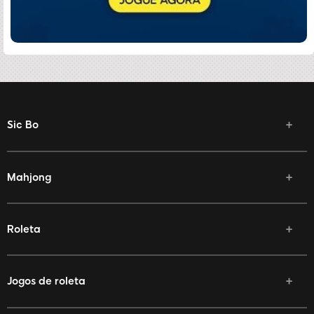
Sic Bo
Mahjong
Roleta
Jogos de roleta