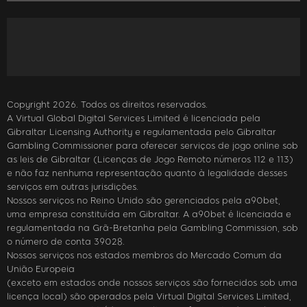
Copyright 2026. Todos os direitos reservados.
A Virtual Global Digital Services Limited é licenciada pela
Gibraltar Licensing Authority e regulamentada pelo Gibraltar
Gambling Commissioner para oferecer serviços de jogo online sob
as leis de Gibraltar (Licenças de Jogo Remoto números 112 e 113)
e não faz nenhuma representação quanto à legalidade desses
serviços em outras jurisdições.
Nossos serviços no Reino Unido são gerenciados pela a90bet,
uma empresa constituída em Gibraltar. A a90bet é licenciada e
regulamentada na Grã-Bretanha pela Gambling Commission, sob
o número de conta 39028.
Nossos serviços nos estados membros do Mercado Comum da
União Europeia
(exceto em estados onde nossos serviços são fornecidos sob uma
licença local) são operados pela Virtual Digital Services Limited,