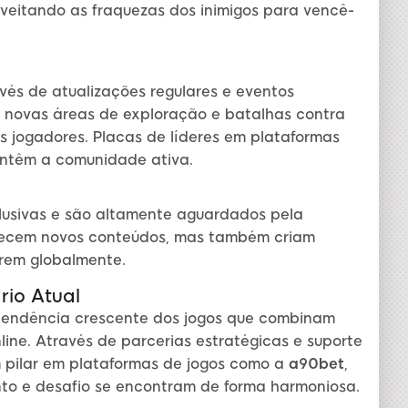
veitando as fraquezas dos inimigos para vencê-
és de atualizações regulares e eventos
s novas áreas de exploração e batalhas contra
s jogadores. Placas de líderes em plataformas
ntêm a comunidade ativa.
usivas e são altamente aguardados pela
recem novos conteúdos, mas também criam
rem globalmente.
io Atual
tendência crescente dos jogos que combinam
ine. Através de parcerias estratégicas e suporte
 pilar em plataformas de jogos como a
a90bet
,
o e desafio se encontram de forma harmoniosa.