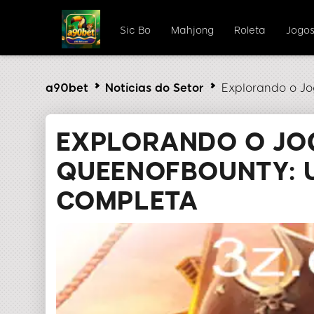
Sic Bo
Mahjong
Roleta
Jogos
a90bet
Notícias do Setor
Explorando o J
EXPLORANDO O JO
QUEENOFBOUNTY: 
COMPLETA