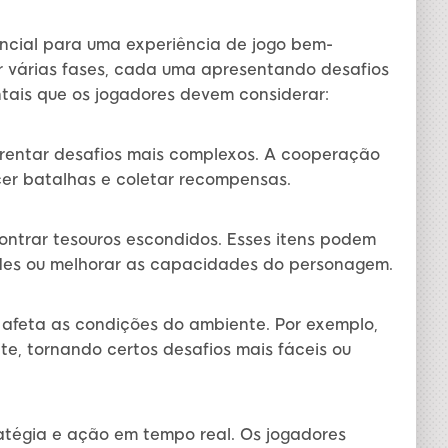
ncial para uma experiência de jogo bem-
r várias fases, cada uma apresentando desafios
tais que os jogadores devem considerar:
rentar desafios mais complexos. A cooperação
er batalhas e coletar recompensas.
ontrar tesouros escondidos. Esses itens podem
des ou melhorar as capacidades do personagem.
e afeta as condições do ambiente. Por exemplo,
e, tornando certos desafios mais fáceis ou
égia e ação em tempo real. Os jogadores