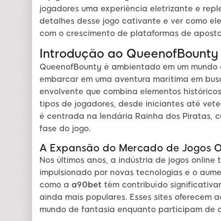
jogadores uma experiência eletrizante e repl
detalhes desse jogo cativante e ver como el
com o crescimento de plataformas de apos
Introdução ao QueenofBounty
QueenofBounty é ambientado em um mundo de
embarcar em uma aventura marítima em busc
envolvente que combina elementos históricos e
tipos de jogadores, desde iniciantes até vet
é centrada na lendária Rainha dos Piratas, c
fase do jogo.
A Expansão do Mercado de Jogos O
Nos últimos anos, a indústria de jogos online
impulsionado por novas tecnologias e o aume
como a
a90bet
têm contribuído significativ
ainda mais populares. Esses sites oferecem 
mundo de fantasia enquanto participam de c