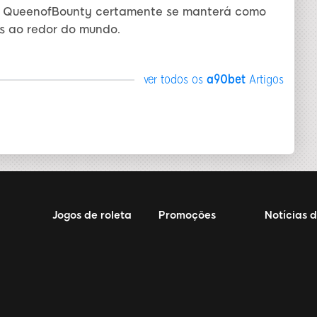
, QueenofBounty certamente se manterá como
os ao redor do mundo.
ver todos os
a90bet
Artigos
Jogos de roleta
Promoções
Notícias 