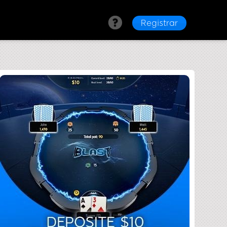
Registrar