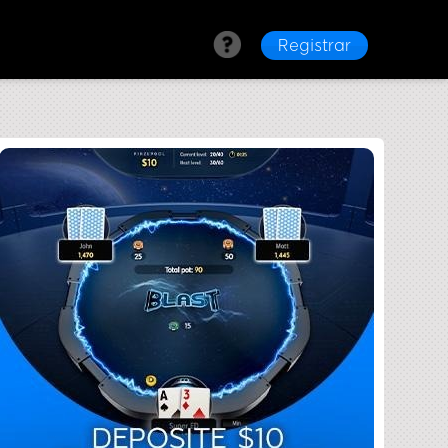
Registrar