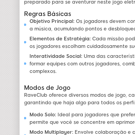
preparado para se aventurar neste jogo eletr
Regras Básicas
Objetivo Principal:
Os jogadores devem com
a música, acumulando pontos e desbloque
Elementos de Estratégia:
Cada missão pode
os jogadores escolham cuidadosamente sua
Interatividade Social:
Uma das característ
formar equipes com outros jogadores, comb
complexos.
Modos de Jogo
RaveClub oferece diversos modos de jogo, ca
garantindo que haja algo para todos os perfi
Modo Solo:
Ideal para jogadores que prefe
permite que você se concentre em aprimora
Modo Multiplayer:
Envolve colaboração e c