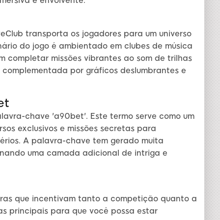
mersiva e envolvente.
eClub transporta os jogadores para um universo
nário do jogo é ambientado em clubes de música
em completar missões vibrantes ao som de trilhas
 é complementada por gráficos deslumbrantes e
et
alavra-chave 'a90bet'. Este termo serve como um
sos exclusivos e missões secretas para
térios. A palavra-chave tem gerado muita
nando uma camada adicional de intriga e
gras que incentivam tanto a competição quanto a
as principais para que você possa estar