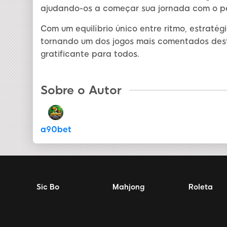
ajudando-os a começar sua jornada com o pé 
Com um equilíbrio único entre ritmo, estrat
tornando um dos jogos mais comentados dest
gratificante para todos.
Sobre o Autor
a90bet
Sic Bo
Mahjong
Roleta