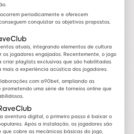
ão.
 ocorrem periodicamente e oferecem
conseguem conquistar os objetivos propostos.
aveClub
ntos atuais, integrando elementos de cultura
 os jogadores engajados. Recentemente, o jogo
riar playlists exclusivas que são habilitadas
mais a experiência acústica dos jogadores.
olaborações com a90bet, ampliando as
e prometendo uma série de torneios online que
bilidosos.
 RaveClub
aventura digital, o primeiro passo é baixar o
opulares. Após a instalação, os jogadores são
e que cobre as mecânicas básicas do jogo,