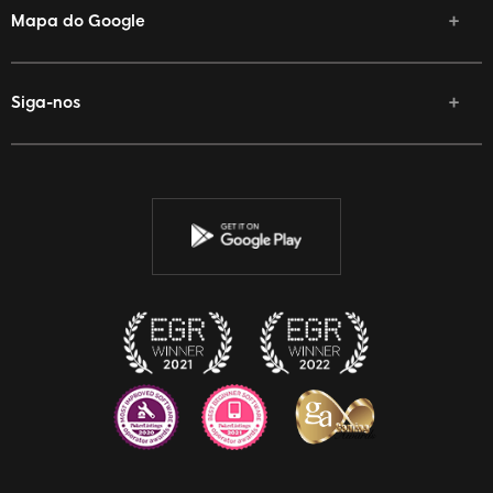
Mapa do Google
Siga-nos
Facebook
Twitter
YouTube
Instagram
Discord
Twitch
Reddit