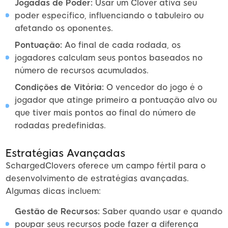
Jogadas de Poder:
Usar um Clover ativa seu
poder específico, influenciando o tabuleiro ou
afetando os oponentes.
Pontuação:
Ao final de cada rodada, os
jogadores calculam seus pontos baseados no
número de recursos acumulados.
Condições de Vitória:
O vencedor do jogo é o
jogador que atinge primeiro a pontuação alvo ou
que tiver mais pontos ao final do número de
rodadas predefinidas.
Estratégias Avançadas
SchargedClovers oferece um campo fértil para o
desenvolvimento de estratégias avançadas.
Algumas dicas incluem:
Gestão de Recursos:
Saber quando usar e quando
poupar seus recursos pode fazer a diferença