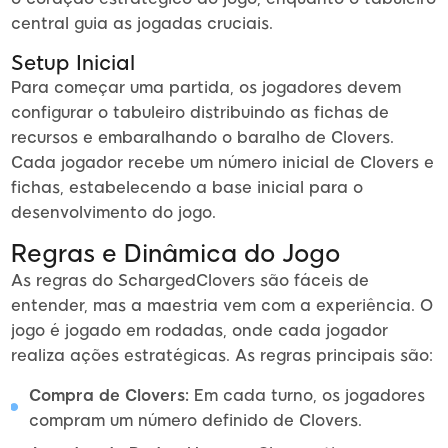
central guia as jogadas cruciais.
Setup Inicial
Para começar uma partida, os jogadores devem
configurar o tabuleiro distribuindo as fichas de
recursos e embaralhando o baralho de Clovers.
Cada jogador recebe um número inicial de Clovers e
fichas, estabelecendo a base inicial para o
desenvolvimento do jogo.
Regras e Dinâmica do Jogo
As regras do SchargedClovers são fáceis de
entender, mas a maestria vem com a experiência. O
jogo é jogado em rodadas, onde cada jogador
realiza ações estratégicas. As regras principais são:
Compra de Clovers:
Em cada turno, os jogadores
compram um número definido de Clovers.