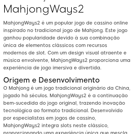
MahjongWays2
MahjongWays2 é um popular jogo de cassino online
inspirado no tradicional jogo de Mahjong. Este jogo
ganhou popularidade devido à sua combinação
única de elementos clássicos com recursos
modernos de slot. Com um design visual atraente e
música envolvente, MahjongWays2 proporciona uma
experiência de jogo imersiva e divertida.
Origem e Desenvolvimento
O Mahjong é um jogo tradicional originário da China,
jogado há séculos. MahjongWays2 é a continuação
bem-sucedida do jogo original, trazendo inovação
tecnológica ao formato tradicional. Desenvolvido
por especialistas em jogos de cassino,
MahjongWays2 integra slots neste clássico,
proporcionando uma experiência única que mescla