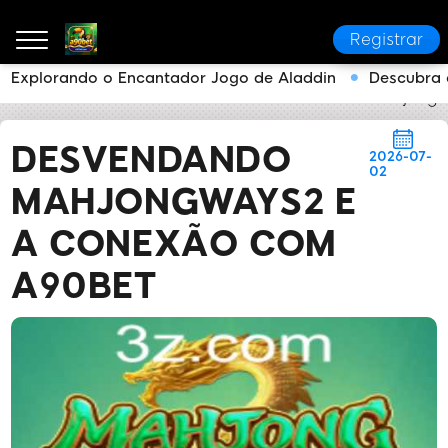
Registrar
Explorando o Encantador Jogo de Aladdin
Descubra
a90bet
Notícias do Setor
Desvendando MahjongW
DESVENDANDO
2026-07-
02
MAHJONGWAYS2 E
A CONEXÃO COM
A90BET