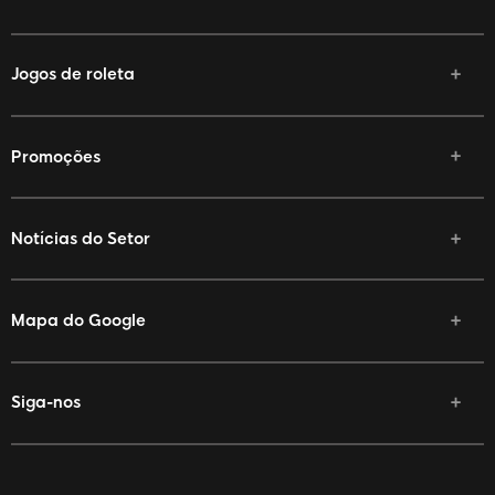
Jogos de roleta
Promoções
Notícias do Setor
Mapa do Google
Siga-nos
Facebook
Twitter