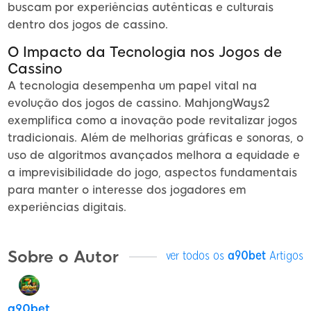
buscam por experiências autênticas e culturais
dentro dos jogos de cassino.
O Impacto da Tecnologia nos Jogos de
Cassino
A tecnologia desempenha um papel vital na
evolução dos jogos de cassino. MahjongWays2
exemplifica como a inovação pode revitalizar jogos
tradicionais. Além de melhorias gráficas e sonoras, o
uso de algoritmos avançados melhora a equidade e
a imprevisibilidade do jogo, aspectos fundamentais
para manter o interesse dos jogadores em
experiências digitais.
Sobre o Autor
ver todos os
a90bet
Artigos
a90bet