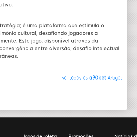
tivo.
ratégia; é uma plataforma que estimula o
imônio cultural, desafiando jogadores a
ente. Este jogo, disponível através da
convergência entre diversão, desafio intelectual
râneas.
ver todos os
a90bet
Artigos
Jogos de roleta
Promoções
Notícias 