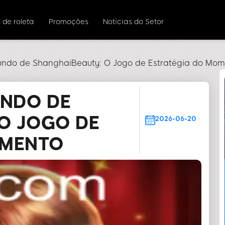
 de roleta
Promoções
Notícias do Setor
undo de ShanghaiBeauty: O Jogo de Estratégia do Mom
NDO DE
O JOGO DE
2026-06-20
OMENTO