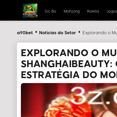
Sic Bo
Mahjong
Roleta
Jogos
a90bet
Notícias do Setor
Explorando o M
EXPLORANDO O MU
SHANGHAIBEAUTY: 
ESTRATÉGIA DO M