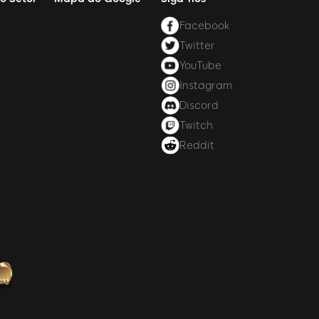
Facebook
Twitter
YouTube
Instagram
Discord
Twitch
Reddit