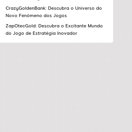
CrazyGoldenBank: Descubra o Universo do
Novo Fenômeno dos Jogos
ZapOtecGold: Descubra o Excitante Mundo
do Jogo de Estratégia Inovador