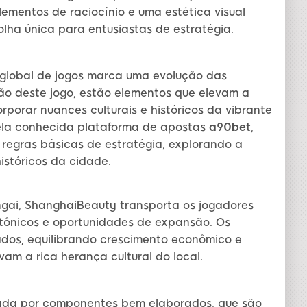
mentos de raciocínio e uma estética visual
lha única para entusiastas de estratégia.
global de jogos marca uma evolução das
o deste jogo, estão elementos que elevam a
orporar nuances culturais e históricos da vibrante
pela conhecida plataforma de apostas
a90bet
,
regras básicas de estratégia, explorando a
istóricos da cidade.
gai, ShanghaiBeauty transporta os jogadores
etônicos e oportunidades de expansão. Os
cados, equilibrando crescimento econômico e
am a rica herança cultural do local.
ada por componentes bem elaborados, que são