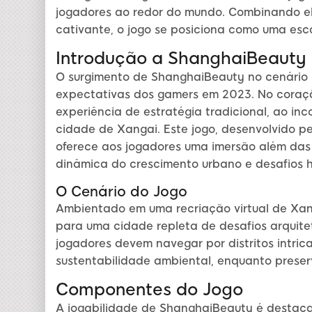
jogadores ao redor do mundo. Combinando ele
cativante, o jogo se posiciona como uma esco
Introdução a ShanghaiBeauty
O surgimento de ShanghaiBeauty no cenário 
expectativas dos gamers em 2023. No coraçã
experiência de estratégia tradicional, ao inc
cidade de Xangai. Este jogo, desenvolvido 
oferece aos jogadores uma imersão além das 
dinâmica do crescimento urbano e desafios h
O Cenário do Jogo
Ambientado em uma recriação virtual de Xan
para uma cidade repleta de desafios arquit
jogadores devem navegar por distritos intri
sustentabilidade ambiental, enquanto preserv
Componentes do Jogo
A jogabilidade de ShanghaiBeauty é destac