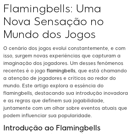
Flamingbells: Uma
Nova Sensação no
Mundo dos Jogos
O cenário dos jogos evolui constantemente, e com
isso, surgem novas experiências que capturam a
imaginação dos jogadores. Um desses fenômenos
recentes é o jogo
flamingbells
, que está chamando
a atenção de jogadores e críticos ao redor do
mundo. Este artigo explora a essência do
flamingbells, destacando sua introdução inovadora
e as regras que definem sua jogabilidade,
juntamente com um olhar sobre eventos atuais que
podem influenciar sua popularidade.
Introdução ao Flamingbells